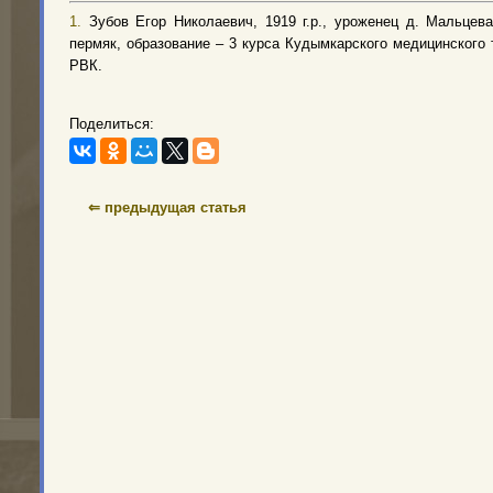
1.
Зубов Егор Николаевич, 1919 г.р., уроженец д. Мальцева
пермяк, образование – 3 курса Кудымкарского медицинского
РВК.
Поделиться:
⇐ предыдущая статья