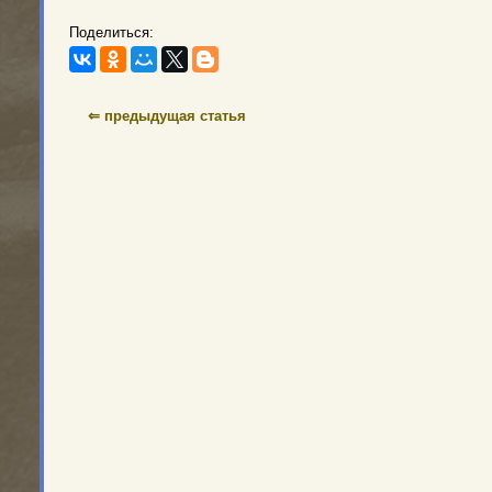
Поделиться:
⇐ предыдущая статья